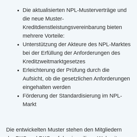
Die aktualisierten NPL-Musterverträge und
die neue Muster-
Kreditdienstleistungsvereinbarung bieten
mehrere Vorteile:
Unterstützung der Akteure des NPL-Marktes
bei der Erfüllung der Anforderungen des
Kreditzweitmarktgesetzes
Erleichterung der Prüfung durch die
Aufsicht, ob die gesetzlichen Anforderungen
eingehalten werden
Förderung der Standardisierung im NPL-
Markt
Die entwickelten Muster stehen den Mitgliedern