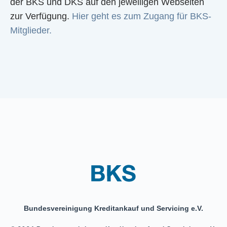
der BKS und DKS auf den jeweiligen Webseiten
zur Verfügung.
Hier geht es zum Zugang für BKS-
Mitglieder.
Bundesvereinigung Kreditankauf und Servicing e.V.