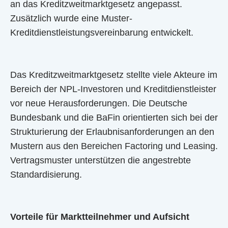
an das Kreditzweitmarktgesetz angepasst.
Zusätzlich wurde eine Muster-
Kreditdienstleistungsvereinbarung entwickelt.
Das Kreditzweitmarktgesetz stellte viele Akteure im
Bereich der NPL-Investoren und Kreditdienstleister
vor neue Herausforderungen. Die Deutsche
Bundesbank und die BaFin orientierten sich bei der
Strukturierung der Erlaubnisanforderungen an den
Mustern aus den Bereichen Factoring und Leasing.
Vertragsmuster unterstützen die angestrebte
Standardisierung.
Vorteile für Marktteilnehmer und Aufsicht