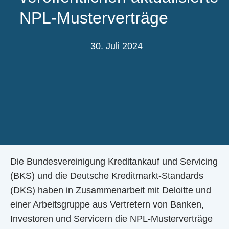
NPL-Musterverträge
30. Juli 2024
Die Bundesvereinigung Kreditankauf und Servicing
(BKS) und die Deutsche Kreditmarkt-Standards
(DKS) haben in Zusammenarbeit mit Deloitte und
einer Arbeitsgruppe aus Vertretern von Banken,
Investoren und Servicern die NPL-Musterverträge