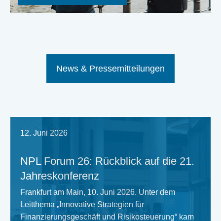
News & Pressemitteilungen
12. Juni 2026
NPL Forum 26: Rückblick auf die 21.
Jahreskonferenz
Frankfurt am Main, 10. Juni 2026. Unter dem
Leitthema „Innovative Strategien für
Finanzierungsgeschäft und Risikosteuerung“ kam