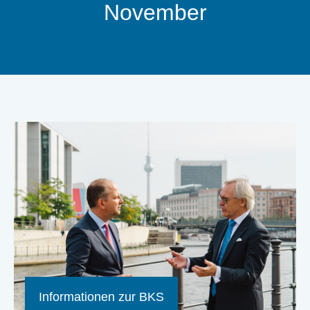
November
Informationen zur BKS