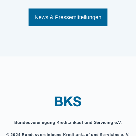
News & Pressemitteilungen
Bundesvereinigung Kreditankauf und Servicing e.V.
© 2024 Bundesvereinigung Kreditankauf und Servicing e. V.