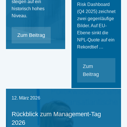
steigen auf ein
Risk Dashboard
historisch hohes
(Q4 2025) zeichnet
Niveau.
zwei gegenläufige
Bilder. Auf EU-
Ebene sinkt die
Zum Beitrag
NPL-Quote auf ein
Rekordtief …
Zum
Beitrag
12. März 2026
Rückblick zum Management-Tag
2026