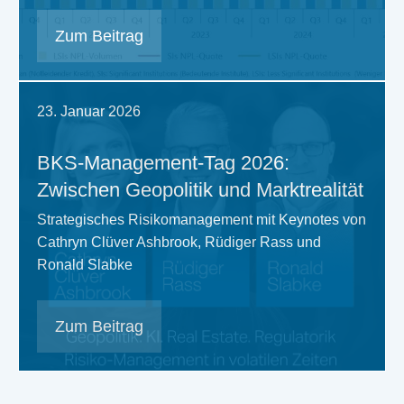
Zum Beitrag
23. Januar 2026
BKS-Management-Tag 2026:
Zwischen Geopolitik und Marktrealität
Strategisches Risikomanagement mit Keynotes von
Cathryn Clüver Ashbrook, Rüdiger Rass und
Ronald Slabke
Zum Beitrag