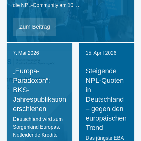
die NPL-Community am 10. …
Zum Beitrag
7. Mai 2026
15. April 2026
„Europa-
Steigende
Paradoxon“:
NPL-Quoten
BKS-
in
Jahrespublikation
Deutschland
erschienen
– gegen den
europäischen
Deutschland wird zum
Trend
Sorgenkind Europas.
Notleidende Kredite
Das jüngste EBA