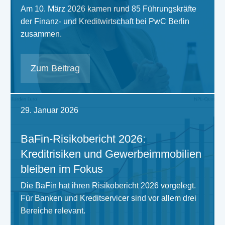
Am 10. März 2026 kamen rund 85 Führungskräfte
der Finanz- und Kreditwirtschaft bei PwC Berlin
zusammen.
Zum Beitrag
29. Januar 2026
BaFin-Risikobericht 2026:
Kreditrisiken und Gewerbeimmobilien
bleiben im Fokus
Die BaFin hat ihren Risikobericht 2026 vorgelegt.
Für Banken und Kreditservicer sind vor allem drei
Bereiche relevant.