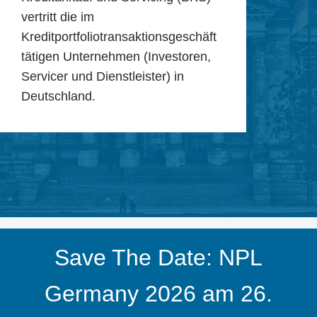
vertritt die im
Kreditportfoliotransaktionsgeschäft
tätigen Unternehmen (Investoren,
Servicer und Dienstleister) in
Deutschland.
Save The Date: NPL
Germany 2026 am 26.