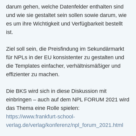
darum gehen, welche Datenfelder enthalten sind
und wie sie gestaltet sein sollen sowie darum, wie
es um ihre Wichtigkeit und Verfügbarkeit bestellt
ist.
Ziel soll sein, die Preisfindung im Sekundärmarkt
für NPLs in der EU konsistenter zu gestalten und
die Templates einfacher, verhältnismäßiger und
effizienter zu machen.
Die BKS wird sich in diese Diskussion mit
einbringen – auch auf dem NPL FORUM 2021 wird
das Thema eine Rolle spielen:
https://www.frankfurt-school-
verlag.de/verlag/konferenz/npl_forum_2021.html