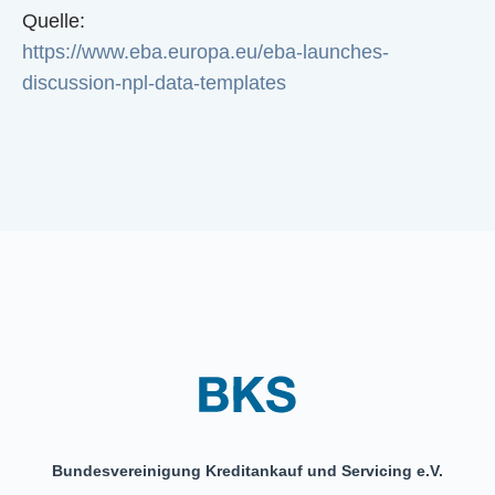
Quelle:
https://www.eba.europa.eu/eba-launches-
discussion-npl-data-templates
Bundesvereinigung Kreditankauf und Servicing e.V.