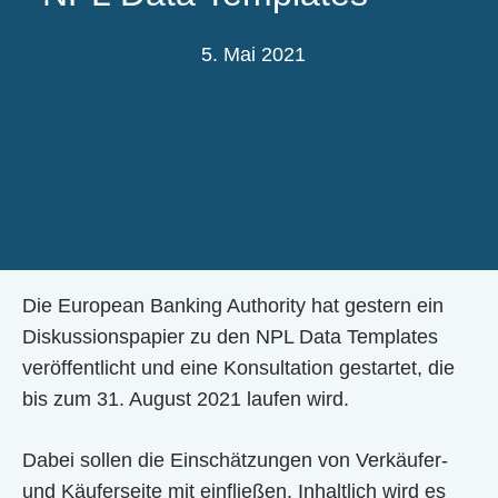
5. Mai 2021
Die European Banking Authority hat gestern ein
Diskussionspapier zu den NPL Data Templates
veröffentlicht und eine Konsultation gestartet, die
bis zum 31. August 2021 laufen wird.
Dabei sollen die Einschätzungen von Verkäufer-
und Käuferseite mit einfließen. Inhaltlich wird es