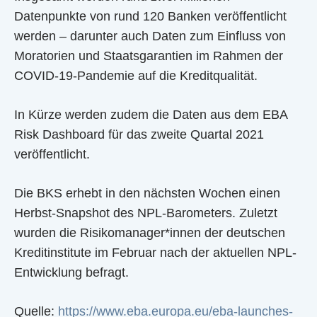
Datenpunkte von rund 120 Banken veröffentlicht
werden – darunter auch Daten zum Einfluss von
Moratorien und Staatsgarantien im Rahmen der
COVID-19-Pandemie auf die Kreditqualität.
In Kürze werden zudem die Daten aus dem EBA
Risk Dashboard für das zweite Quartal 2021
veröffentlicht.
Die BKS erhebt in den nächsten Wochen einen
Herbst-Snapshot des NPL-Barometers. Zuletzt
wurden die Risikomanager*innen der deutschen
Kreditinstitute im Februar nach der aktuellen NPL-
Entwicklung befragt.
Quelle:
https://www.eba.europa.eu/eba-launches-