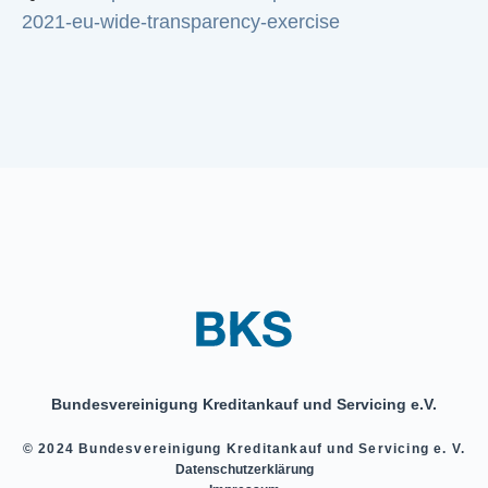
2021-eu-wide-transparency-exercise
Bundesvereinigung Kreditankauf und Servicing e.V.
© 2024 Bundesvereinigung Kreditankauf und Servicing e. V.
Datenschutzerklärung