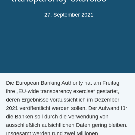
27. September 2021
Die European Banking Authority hat am Freitag
ihre „EU-wide transparency exercise“ gestartet,
deren Ergebnisse voraussichtlich im Dezember
2021 veröffentlicht werden sollen. Der Aufwand für
die Banken soll durch die Verwendung von
ausschließlich aufsichtlichen Daten gering bleiben.
Insgesamt werden rund zwei Millionen