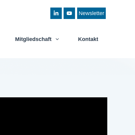
Newsletter
Mitgliedschaft
Kontakt