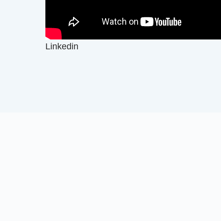
Linkedin