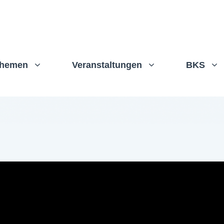
hemen
Veranstaltungen
BKS