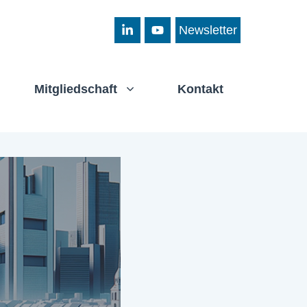
Newsletter
Mitgliedschaft
Kontakt