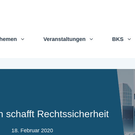
hemen
Veranstaltungen
BKS
 schafft Rechtssicherheit
18. Februar 2020