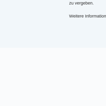
zu vergeben.
Weitere Informatio