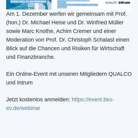
Am 1. Dezember werfen wir gemeinsam mit Prof.
(hon.) Dr. Michael Heise und Dr. Winfried Müller
sowie Marc Knothe, Achim Cremer und einer
Moderation von Prof. Dr. Christoph Schalast einen
Blick auf die Chancen und Risiken für Wirtschaft
und Finanzbranche.
Ein Online-Event mit unseren Mitgliedern QUALCO
und Intrum
Jetzt kostenlos anmelden:
https://event.bks-
ev.de/webinar