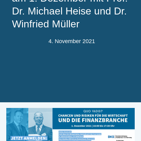
Dr. Michael Heise und Dr.
Winfried Müller
4. November 2021