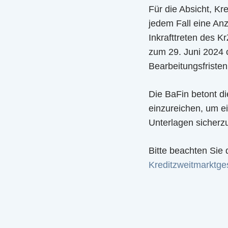
Für die Absicht, Kr
jedem Fall eine Anz
Inkrafttreten des K
zum 29. Juni 2024 
Bearbeitungsfristen
Die BaFin betont di
einzureichen, um e
Unterlagen sicherzu
Bitte beachten Sie
Kreditzweitmarktge