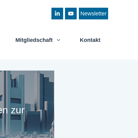
Newsletter
Mitgliedschaft
Kontakt
en zur