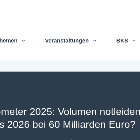
hemen
Veranstaltungen
BKS
meter 2025: Volumen notleide
is 2026 bei 60 Milliarden Euro?