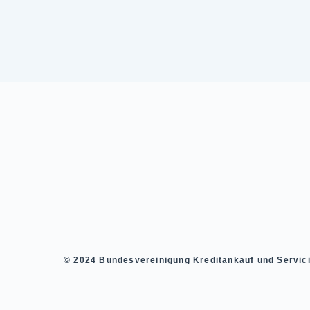
© 2024 Bundesvereinigung Kreditankauf und Servici