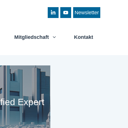
Newsletter
Mitgliedschaft
Kontakt
fied Expert